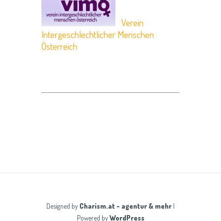
Verein
Intergeschlechtlicher Menschen
Österreich
Designed by
Charism.at - agentur & mehr
|
Powered by
WordPress