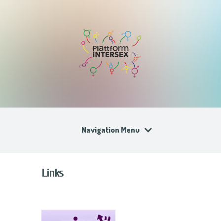
Navigation Menu
Links