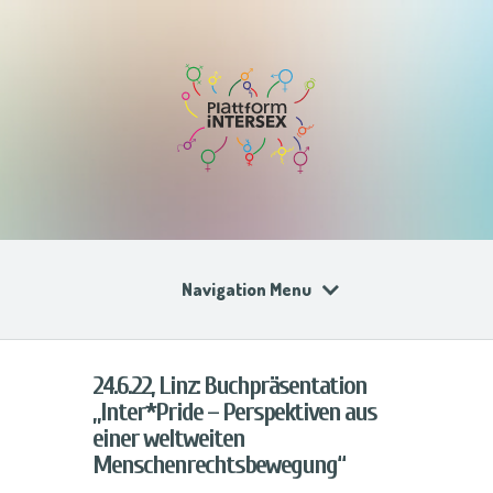
Navigation Menu
24.6.22, Linz: Buchpräsentation
„Inter*Pride – Perspektiven aus
einer weltweiten
Menschenrechtsbewegung“